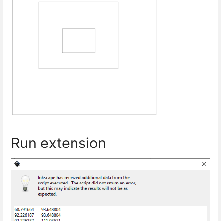
Run extension