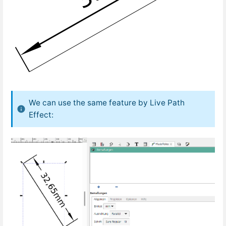
We can use the same feature by Live Path
Effect: