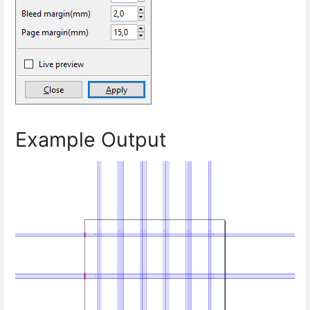
Example Output