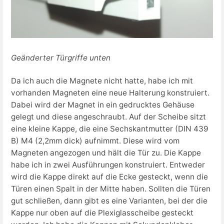
Geänderter Türgriffe unten
Da ich auch die Magnete nicht hatte, habe ich mit
vorhanden Magneten eine neue Halterung konstruiert.
Dabei wird der Magnet in ein gedrucktes Gehäuse
gelegt und diese angeschraubt. Auf der Scheibe sitzt
eine kleine Kappe, die eine Sechskantmutter (DIN 439
B) M4 (2,2mm dick) aufnimmt. Diese wird vom
Magneten angezogen und hält die Tür zu. Die Kappe
habe ich in zwei Ausführungen konstruiert. Entweder
wird die Kappe direkt auf die Ecke gesteckt, wenn die
Türen einen Spalt in der Mitte haben. Sollten die Türen
gut schließen, dann gibt es eine Varianten, bei der die
Kappe nur oben auf die Plexiglasscheibe gesteckt