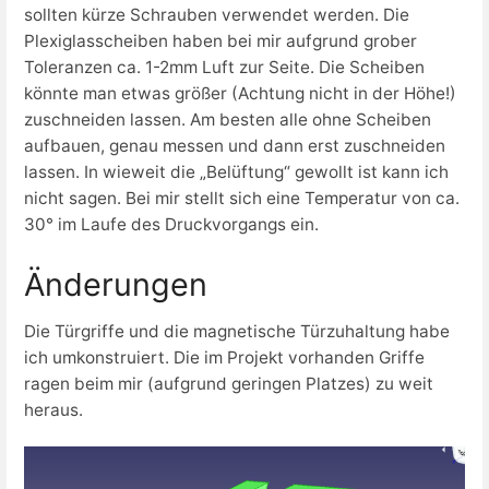
sollten kürze Schrauben verwendet werden. Die
Plexiglasscheiben haben bei mir aufgrund grober
Toleranzen ca. 1-2mm Luft zur Seite. Die Scheiben
könnte man etwas größer (Achtung nicht in der Höhe!)
zuschneiden lassen. Am besten alle ohne Scheiben
aufbauen, genau messen und dann erst zuschneiden
lassen. In wieweit die „Belüftung“ gewollt ist kann ich
nicht sagen. Bei mir stellt sich eine Temperatur von ca.
30° im Laufe des Druckvorgangs ein.
Änderungen
Die Türgriffe und die magnetische Türzuhaltung habe
ich umkonstruiert. Die im Projekt vorhanden Griffe
ragen beim mir (aufgrund geringen Platzes) zu weit
heraus.