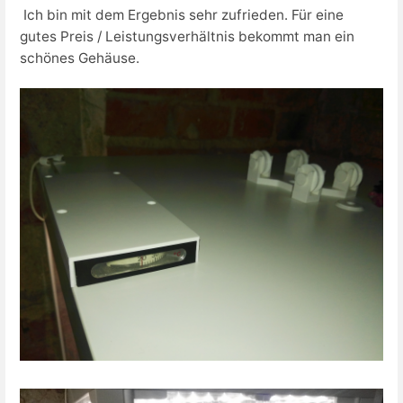
Ich bin mit dem Ergebnis sehr zufrieden. Für eine
gutes Preis / Leistungsverhältnis bekommt man ein
schönes Gehäuse.