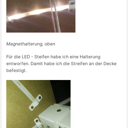
Magnethalterung, oben
Für die LED - Steifen habe ich eine Halterung
entworfen. Damit habe ich die Streifen an der Decke
befestigt.