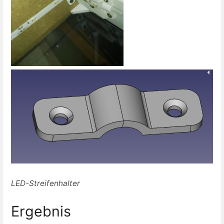
LED-Streifenhalter
Ergebnis