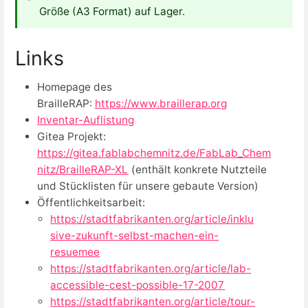
Größe (A3 Format) auf Lager.
Links
Homepage des
BrailleRAP:
https://www.braillerap.org
Inventar-Auflistung
Gitea Projekt:
https://gitea.fablabchemnitz.de/FabLab_Chem
nitz/BrailleRAP-XL
(enthält konkrete Nutzteile
und Stücklisten für unsere gebaute Version)
Öffentlichkeitsarbeit:
https://stadtfabrikanten.org/article/inklu
sive-zukunft-selbst-machen-ein-
resuemee
https://stadtfabrikanten.org/article/lab-
accessible-cest-possible-17-2007
https://stadtfabrikanten.org/article/tour-