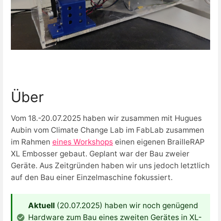
Über
Vom 18.-20.07.2025 haben wir zusammen mit Hugues
Aubin vom Climate Change Lab im FabLab zusammen
im Rahmen
eines Workshops
einen eigenen BrailleRAP
XL Embosser gebaut. Geplant war der Bau zweier
Geräte. Aus Zeitgründen haben wir uns jedoch letztlich
auf den Bau einer Einzelmaschine fokussiert.
Aktuell
(20.07.2025) haben wir noch genügend
Hardware zum Bau eines zweiten Gerätes in XL-