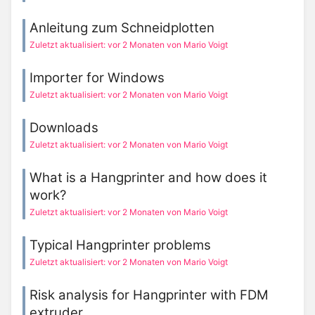
Anleitung zum Schneidplotten
Zuletzt aktualisiert: vor 2 Monaten von Mario Voigt
Importer for Windows
Zuletzt aktualisiert: vor 2 Monaten von Mario Voigt
Downloads
Zuletzt aktualisiert: vor 2 Monaten von Mario Voigt
What is a Hangprinter and how does it
work?
Zuletzt aktualisiert: vor 2 Monaten von Mario Voigt
Typical Hangprinter problems
Zuletzt aktualisiert: vor 2 Monaten von Mario Voigt
Risk analysis for Hangprinter with FDM
extruder