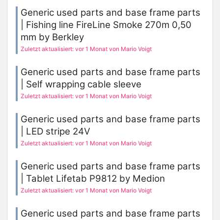
Generic used parts and base frame parts
| Fishing line FireLine Smoke 270m 0,50
mm by Berkley
Zuletzt aktualisiert: vor 1 Monat von Mario Voigt
Generic used parts and base frame parts
| Self wrapping cable sleeve
Zuletzt aktualisiert: vor 1 Monat von Mario Voigt
Generic used parts and base frame parts
| LED stripe 24V
Zuletzt aktualisiert: vor 1 Monat von Mario Voigt
Generic used parts and base frame parts
| Tablet Lifetab P9812 by Medion
Zuletzt aktualisiert: vor 1 Monat von Mario Voigt
Generic used parts and base frame parts