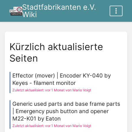
Stadtfabrikanten e.V.
Wiki
Kürzlich aktualisierte
Seiten
Effector (mover) | Encoder KY-040 by
Keyes - filament monitor
Zuletzt aktualisiert: vor 1 Monat von Mario Voigt
Generic used parts and base frame parts
| Emergency push button and opener
M22-K01 by Eaton
Zuletzt aktualisiert: vor 1 Monat von Mario Voigt