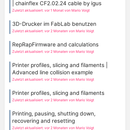
| chainflex CF2.02.24 cable by igus
Zuletzt aktualisiert: vor 1 Monat von Mario Voigt
3D-Drucker im FabLab benutzen
Zuletzt aktualisiert: vor 2 Monaten von Mario Voigt
RepRapFirmware and calculations
Zuletzt aktualisiert: vor 2 Monaten von Mario Voigt
Printer profiles, slicing and filaments |
Advanced line collision example
Zuletzt aktualisiert: vor 2 Monaten von Mario Voigt
Printer profiles, slicing and filaments
Zuletzt aktualisiert: vor 2 Monaten von Mario Voigt
Printing, pausing, shutting down,
recovering and resetting
Zuletzt aktualisiert: vor 2 Monaten von Mario Voigt