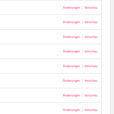
Änderungen
|
Vorschau
Änderungen
|
Vorschau
Änderungen
|
Vorschau
Änderungen
|
Vorschau
Änderungen
|
Vorschau
Änderungen
|
Vorschau
Änderungen
|
Vorschau
Änderungen
|
Vorschau