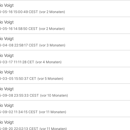
io Voigt
6-05-16 15:00:49 CEST
(vor 2 Monaten)
io Voigt
6-05-16 14:58:50 CEST
(vor 2 Monaten)
io Voigt
6-04-08 22:58:17 CEST
(vor 3 Monaten)
io Voigt
-03-17 11:11:28 CET
(vor 4 Monaten)
io Voigt
6-03-05 15:50:37 CET
(vor 5 Monaten)
io Voigt
5-09-08 23:55:33 CEST
(vor 10 Monaten)
io Voigt
5-09-02 11:34:15 CEST
(vor 11 Monaten)
io Voigt
5-08-20 22:02:13 CEST
(vor 11 Monaten)