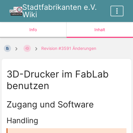
Stadtfabrikanten e.V.
Wiki
Info
Inhalt
Revision #3591 Änderungen
3D-Drucker im FabLab
benutzen
Zugang und Software
Handling