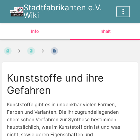
Stadtfabrikanten e.V.
Wiki
Info
Inhalt
Kunststoffe und ihre
Gefahren
Kunststoffe gibt es in undenkbar vielen Formen,
Farben und Varianten. Die ihr zugrundeliegenden
chemischen Verfahren zur Synthese bestimmen
hauptsächlich, was im Kunststoff drin ist und was
nicht, sowie deren Eigenschaften und