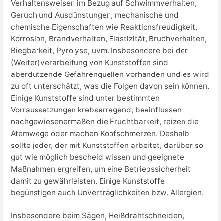
Verhaltensweisen im Bezug auf Schwimmverhalten,
Geruch und Ausdünstungen, mechanische und
chemische Eigenschaften wie Reaktionsfreudigkeit,
Korrosion, Brandverhalten, Elastizität, Bruchverhalten,
Biegbarkeit, Pyrolyse, uvm. Insbesondere bei der
(Weiter)verarbeitung von Kunststoffen sind
aberdutzende Gefahrenquellen vorhanden und es wird
zu oft unterschätzt, was die Folgen davon sein können.
Einige Kunststoffe sind unter bestimmten
Vorraussetzungen krebserregend, beeinflussen
nachgewiesenermaßen die Fruchtbarkeit, reizen die
Atemwege oder machen Kopfschmerzen. Deshalb
sollte jeder, der mit Kunststoffen arbeitet, darüber so
gut wie möglich bescheid wissen und geeignete
Maßnahmen ergreifen, um eine Betriebssicherheit
damit zu gewährleisten. Einige Kunststoffe
begünstigen auch Unverträglichkeiten bzw. Allergien.
Insbesondere beim Sägen, Heißdrahtschneiden,