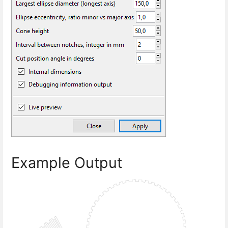
Example Output