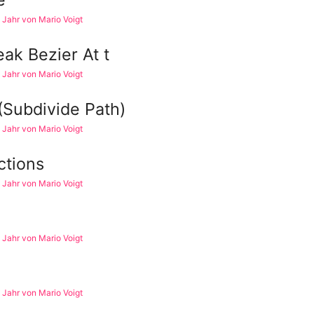
 1 Jahr von Mario Voigt
eak Bezier At t
 1 Jahr von Mario Voigt
 (Subdivide Path)
 1 Jahr von Mario Voigt
ctions
 1 Jahr von Mario Voigt
 1 Jahr von Mario Voigt
 1 Jahr von Mario Voigt