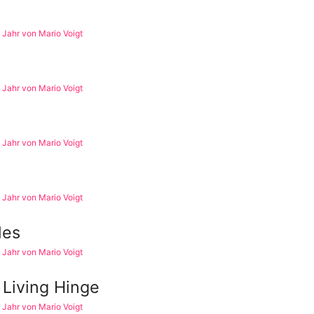
 1 Jahr von Mario Voigt
 1 Jahr von Mario Voigt
 1 Jahr von Mario Voigt
 1 Jahr von Mario Voigt
les
 1 Jahr von Mario Voigt
 Living Hinge
 1 Jahr von Mario Voigt