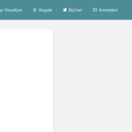
p Visualizer
Regale
Bücher
Anmelden