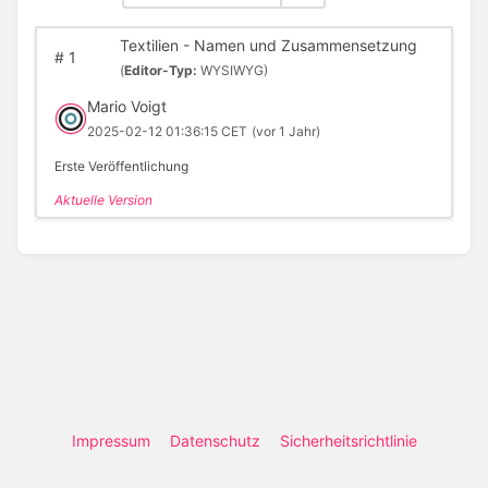
Textilien - Namen und Zusammensetzung
#
1
(
Editor-Typ:
WYSIWYG)
Mario Voigt
2025-02-12 01:36:15 CET
(vor 1 Jahr)
Erste Veröffentlichung
Aktuelle Version
Impressum
Datenschutz
Sicherheitsrichtlinie