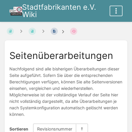
Stadtfabrikanten e.V.
Wiki
Seitenüberarbeitungen
Nachfolgend sind alle bisherigen Überarbeitungen dieser
Seite aufgeführt. Sofern Sie über die entsprechenden
Berechtigungen verfügen, können Sie alte Seitenversionen
einsehen, vergleichen und wiederherstellen.
Möglicherweise ist der vollständige Verlauf der Seite hier
nicht vollständig dargestellt, da alte Überarbeitungen je
nach Systemkonfiguration automatisch gelöscht werden
können.
Sortieren
Revisionsnummer