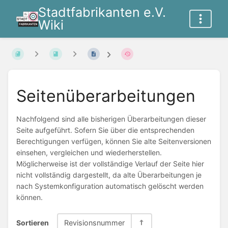
Stadtfabrikanten e.V.
Wiki
Seitenüberarbeitungen
Nachfolgend sind alle bisherigen Überarbeitungen dieser
Seite aufgeführt. Sofern Sie über die entsprechenden
Berechtigungen verfügen, können Sie alte Seitenversionen
einsehen, vergleichen und wiederherstellen.
Möglicherweise ist der vollständige Verlauf der Seite hier
nicht vollständig dargestellt, da alte Überarbeitungen je
nach Systemkonfiguration automatisch gelöscht werden
können.
Sortieren
Revisionsnummer