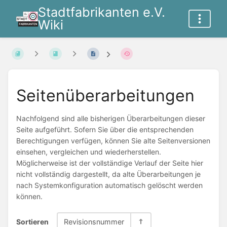
Stadtfabrikanten e.V.
Wiki
Seitenüberarbeitungen
Nachfolgend sind alle bisherigen Überarbeitungen dieser
Seite aufgeführt. Sofern Sie über die entsprechenden
Berechtigungen verfügen, können Sie alte Seitenversionen
einsehen, vergleichen und wiederherstellen.
Möglicherweise ist der vollständige Verlauf der Seite hier
nicht vollständig dargestellt, da alte Überarbeitungen je
nach Systemkonfiguration automatisch gelöscht werden
können.
Sortieren
Revisionsnummer