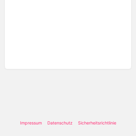
Impressum
Datenschutz
Sicherheitsrichtlinie