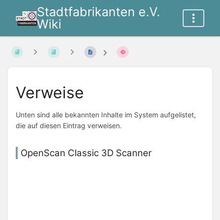
Stadtfabrikanten e.V.
Wiki
Verweise
Unten sind alle bekannten Inhalte im System aufgelistet,
die auf diesen Eintrag verweisen.
OpenScan Classic 3D Scanner