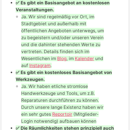
✅ Es gibt ein Basisangebot an kostenlosen
Veranstaltungen.
Ja. Wir sind regelmäßig vor Ort, im
Stadtgebiet und außerhalb mit
öffentlichen Angeboten unterwegs, um
zu begeistern und/oder unseren Verein
und die dahinter stehenden Werte zu
vertreten. Details finden sich im
Wesentlichen im
Blog
, im
Kalender
und
auf
Instagram
.
✅ Es gibt ein kostenloses Basisangebot von
Werkzeugen.
Ja. Wir haben etliche stromlose
Handwerkzeuge und Tools, um z.B.
Reparaturen durchführen zu können.
Durch unsere lange Existenz haben wir
ein sehr gutes
Reportoir
(Mitglieder-
Login notwendig) aufbauen können
✅ Die Räumlichkeiten stehen prinzipiell auch