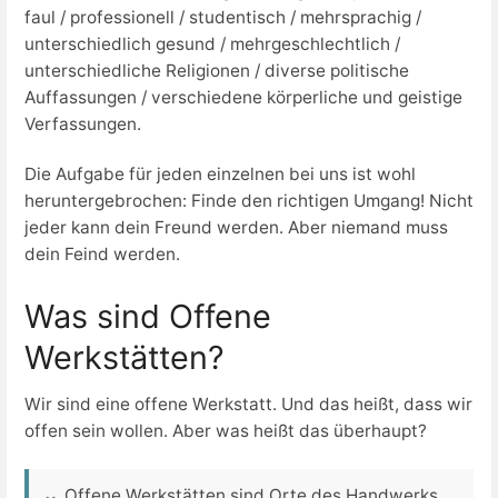
faul / professionell / studentisch / mehrsprachig /
unterschiedlich gesund / mehrgeschlechtlich /
unterschiedliche Religionen / diverse politische
Auffassungen / verschiedene körperliche und geistige
Verfassungen.
Die Aufgabe für jeden einzelnen bei uns ist wohl
heruntergebrochen: Finde den richtigen Umgang! Nicht
jeder kann dein Freund werden. Aber niemand muss
dein Feind werden.
Was sind Offene
Werkstätten?
Wir sind eine offene Werkstatt. Und das heißt, dass wir
offen sein wollen. Aber was heißt das überhaupt?
Offene Werkstätten sind Orte des Handwerks,