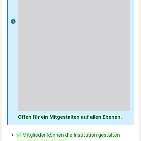
Offen für ein Mitgestalten auf allen Ebenen.
✅ Mitglieder können die Institution gestalten