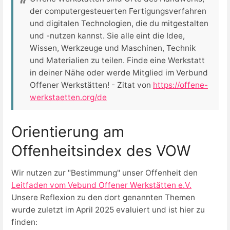
der computergesteuerten Fertigungsverfahren
und digitalen Technologien, die du mitgestalten
und -nutzen kannst. Sie alle eint die Idee,
Wissen, Werkzeuge und Maschinen, Technik
und Materialien zu teilen. Finde eine Werkstatt
in deiner Nähe oder werde Mitglied im Verbund
Offener Werkstätten! - Zitat von
https://offene-
werkstaetten.org/de
Orientierung am
Offenheitsindex des VOW
Wir nutzen zur "Bestimmung" unser Offenheit den
Leitfaden vom Vebund Offener Werkstätten e.V.
Unsere Reflexion zu den dort genannten Themen
wurde zuletzt im April 2025 evaluiert und ist hier zu
finden: