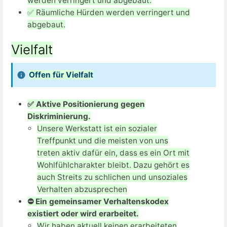
werden verringert und abgebaut.
✅ Räumliche Hürden werden verringert und
abgebaut.
Vielfalt
Offen für Vielfalt
✅ Aktive Positionierung gegen
Diskriminierung.
Unsere Werkstatt ist ein sozialer
Treffpunkt und die meisten von uns
treten aktiv dafür ein, dass es ein Ort mit
Wohlfühlcharakter bleibt. Dazu gehört es
auch Streits zu schlichen und unsoziales
Verhalten abzusprechen
⛔ Ein gemeinsamer Verhaltenskodex
existiert oder wird erarbeitet.
Wir haben aktuell keinen erarbeiteten