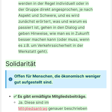
werden in der Regel individuell oder in
der Gruppe direkt angesprochen, je nach
Aspekt und Schwere, und es wird
zunächst erörtert, was und warum es
passiert ist, gehen in den Dialog und
geben Hinweise, wie man es in Zukunft
besser machen kann (oder muss, wenn
es z.B. um Verkehrssicherheit in der
Werkstatt geht).
Solidarität
Offen für Menschen, die ökonomisch weniger
gut aufgestellt sind.
✅ Es gibt ermäßigte Mitgliedsbeiträge.
Ja. Diese sind im
Mitgliedsantrag
genauer beschrieben