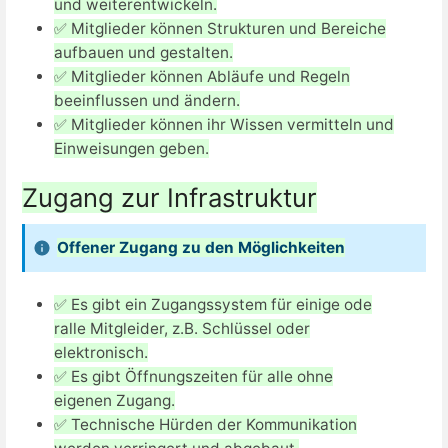
und weiterentwickeln.
✅ Mitglieder können Strukturen und Bereiche
aufbauen und gestalten.
✅ Mitglieder können Abläufe und Regeln
beeinflussen und ändern.
✅ Mitglieder können ihr Wissen vermitteln und
Einweisungen geben.
Zugang zur Infrastruktur
Offener Zugang zu den Möglichkeiten
✅ Es gibt ein Zugangssystem für einige ode
ralle Mitgleider, z.B. Schlüssel oder
elektronisch.
✅ Es gibt Öffnungszeiten für alle ohne
eigenen Zugang.
✅ Technische Hürden der Kommunikation