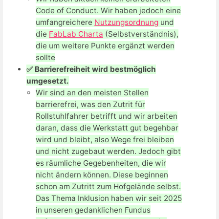
Code of Conduct. Wir haben jedoch eine
umfangreichere
Nutzungsordnung
und
die
FabLab Charta
(Selbstverständnis),
die um weitere Punkte ergänzt werden
sollte
✅ Barrierefreiheit wird bestmöglich
umgesetzt.
Wir sind an den meisten Stellen
barrierefrei, was den Zutrit für
Rollstuhlfahrer betrifft und wir arbeiten
daran, dass die Werkstatt gut begehbar
wird und bleibt, also Wege frei bleiben
und nicht zugebaut werden. Jedoch gibt
es räumliche Gegebenheiten, die wir
nicht ändern können. Diese beginnen
schon am Zutritt zum Hofgelände selbst.
Das Thema Inklusion haben wir seit 2025
in unseren gedanklichen Fundus