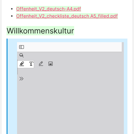
Offenheit_V2_deutsch-A4.pdf
Offenheit_V2_checkliste_deutsch A5_filled.pdf
Willkommenskultur