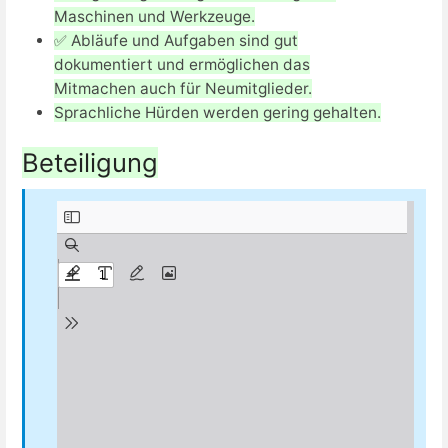
Maschinen und Werkzeuge.
✅ Abläufe und Aufgaben sind gut
dokumentiert und ermöglichen das
Mitmachen auch für Neumitglieder.
Sprachliche Hürden werden gering gehalten.
Beteiligung