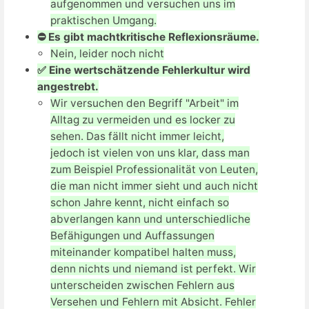
aufgenommen und versuchen uns im
praktischen Umgang.
⛔ Es gibt machtkritische Reflexionsräume.
Nein, leider noch nicht
✅ Eine wertschätzende Fehlerkultur wird
angestrebt.
Wir versuchen den Begriff "Arbeit" im
Alltag zu vermeiden und es locker zu
sehen. Das fällt nicht immer leicht,
jedoch ist vielen von uns klar, dass man
zum Beispiel Professionalität von Leuten,
die man nicht immer sieht und auch nicht
schon Jahre kennt, nicht einfach so
abverlangen kann und unterschiedliche
Befähigungen und Auffassungen
miteinander kompatibel halten muss,
denn nichts und niemand ist perfekt. Wir
unterscheiden zwischen Fehlern aus
Versehen und Fehlern mit Absicht. Fehler