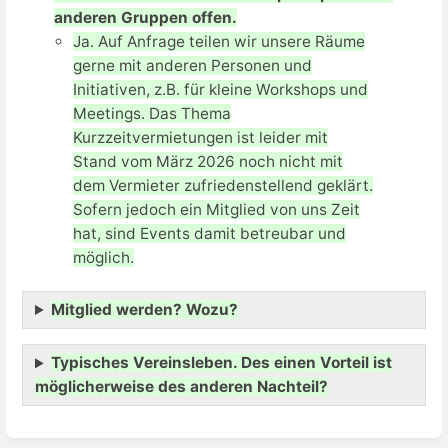
anderen Gruppen offen.
Ja. Auf Anfrage teilen wir unsere Räume
gerne mit anderen Personen und
Initiativen, z.B. für kleine Workshops und
Meetings. Das Thema
Kurzzeitvermietungen ist leider mit
Stand vom März 2026 noch nicht mit
dem Vermieter zufriedenstellend geklärt.
Sofern jedoch ein Mitglied von uns Zeit
hat, sind Events damit betreubar und
möglich.
Mitglied werden? Wozu?
Typisches Vereinsleben. Des einen Vorteil ist
möglicherweise des anderen Nachteil?