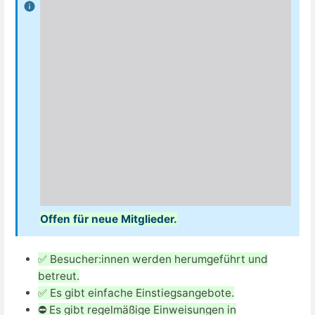
Offen für neue Mitglieder.
✅ Besucher:innen werden herumgeführt und
betreut.
✅ Es gibt einfache Einstiegsangebote.
⛔ Es gibt regelmäßige Einweisungen in