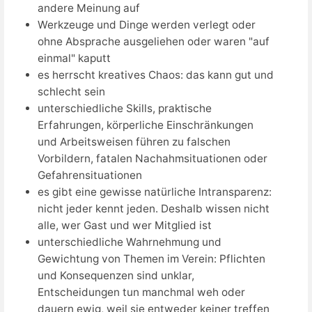
andere Meinung auf
Werkzeuge und Dinge werden verlegt oder
ohne Absprache ausgeliehen oder waren "auf
einmal" kaputt
es herrscht kreatives Chaos: das kann gut und
schlecht sein
unterschiedliche Skills, praktische
Erfahrungen, körperliche Einschränkungen
und Arbeitsweisen führen zu falschen
Vorbildern, fatalen Nachahmsituationen oder
Gefahrensituationen
es gibt eine gewisse natürliche Intransparenz:
nicht jeder kennt jeden. Deshalb wissen nicht
alle, wer Gast und wer Mitglied ist
unterschiedliche Wahrnehmung und
Gewichtung von Themen im Verein: Pflichten
und Konsequenzen sind unklar,
Entscheidungen tun manchmal weh oder
dauern ewig, weil sie entweder keiner treffen