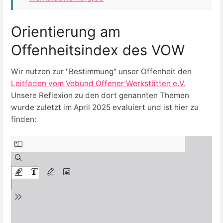
Orientierung am
Offenheitsindex des VOW
Wir nutzen zur "Bestimmung" unser Offenheit den
Leitfaden vom Vebund Offener Werkstätten e.V.
Unsere Reflexion zu den dort genannten Themen
wurde zuletzt im April 2025 evaluiert und ist hier zu
finden: