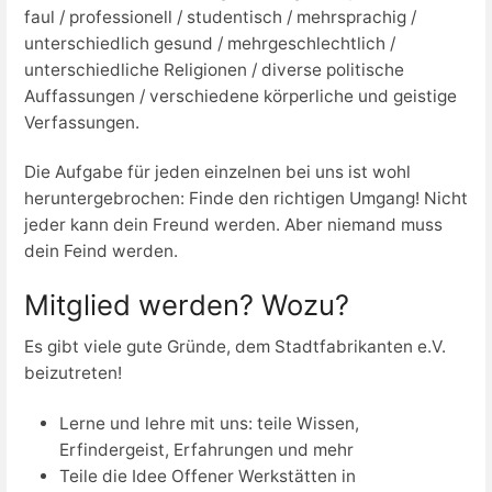
faul / professionell / studentisch / mehrsprachig /
unterschiedlich gesund / mehrgeschlechtlich /
unterschiedliche Religionen / diverse politische
Auffassungen / verschiedene körperliche und geistige
Verfassungen.
Die Aufgabe für jeden einzelnen bei uns ist wohl
heruntergebrochen: Finde den richtigen Umgang! Nicht
jeder kann dein Freund werden. Aber niemand muss
dein Feind werden.
Mitglied werden? Wozu?
Es gibt viele gute Gründe, dem Stadtfabrikanten e.V.
beizutreten!
Lerne und lehre mit uns: teile Wissen,
Erfindergeist, Erfahrungen und mehr
Teile die Idee Offener Werkstätten in