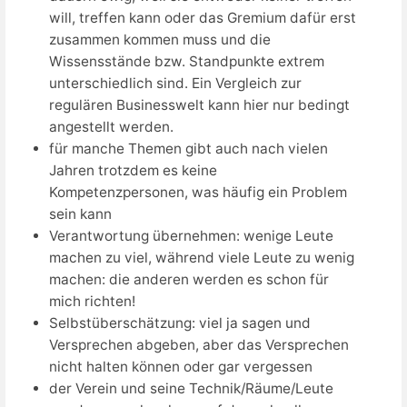
will, treffen kann oder das Gremium dafür erst
zusammen kommen muss und die
Wissensstände bzw. Standpunkte extrem
unterschiedlich sind. Ein Vergleich zur
regulären Businesswelt kann hier nur bedingt
angestellt werden.
für manche Themen gibt auch nach vielen
Jahren trotzdem es keine
Kompetenzpersonen, was häufig ein Problem
sein kann
Verantwortung übernehmen: wenige Leute
machen zu viel, während viele Leute zu wenig
machen: die anderen werden es schon für
mich richten!
Selbstüberschätzung: viel ja sagen und
Versprechen abgeben, aber das Versprechen
nicht halten können oder gar vergessen
der Verein und seine Technik/Räume/Leute