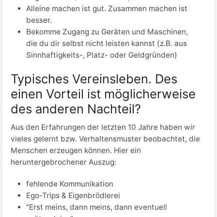
Alleine machen ist gut. Zusammen machen ist
besser.
Bekomme Zugang zu Geräten und Maschinen,
die du dir selbst nicht leisten kannst (z.B. aus
Sinnhaftigkeits-, Platz- oder Geldgründen)
Typisches Vereinsleben. Des
einen Vorteil ist möglicherweise
des anderen Nachteil?
Aus den Erfahrungen der letzten 10 Jahre haben wir
vieles gelernt bzw. Verhaltensmuster beobachtet, die
Menschen erzeugen können. Hier ein
heruntergebrochener Auszug:
fehlende Kommunikation
Ego-Trips & Eigenbrödlerei
"Erst meins, dann meins, dann eventuell