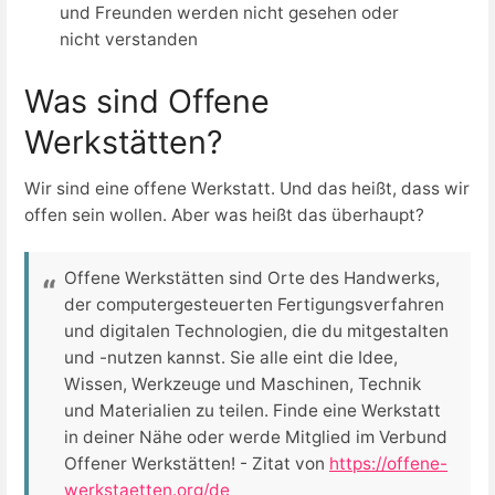
und Freunden werden nicht gesehen oder
nicht verstanden
Was sind Offene
Werkstätten?
Wir sind eine offene Werkstatt. Und das heißt, dass wir
offen sein wollen. Aber was heißt das überhaupt?
Offene Werkstätten sind Orte des Handwerks,
der computergesteuerten Fertigungsverfahren
und digitalen Technologien, die du mitgestalten
und -nutzen kannst. Sie alle eint die Idee,
Wissen, Werkzeuge und Maschinen, Technik
und Materialien zu teilen. Finde eine Werkstatt
in deiner Nähe oder werde Mitglied im Verbund
Offener Werkstätten! - Zitat von
https://offene-
werkstaetten.org/de