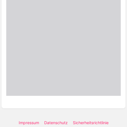
Impressum
Datenschutz
Sicherheitsrichtlinie