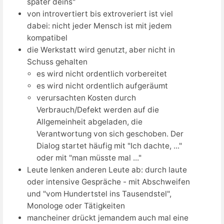
später deins"
von introvertiert bis extroveriert ist viel
dabei: nicht jeder Mensch ist mit jedem
kompatibel
die Werkstatt wird genutzt, aber nicht in
Schuss gehalten
es wird nicht ordentlich vorbereitet
es wird nicht ordentlich aufgeräumt
verursachten Kosten durch
Verbrauch/Defekt werden auf die
Allgemeinheit abgeladen, die
Verantwortung von sich geschoben. Der
Dialog startet häufig mit "Ich dachte, ..."
oder mit "man müsste mal ..."
Leute lenken anderen Leute ab: durch laute
oder intensive Gespräche - mit Abschweifen
und "vom Hundertstel ins Tausendstel",
Monologe oder Tätigkeiten
mancheiner drückt jemandem auch mal eine