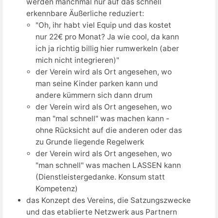
werden manchmal nur auf das schnell
erkennbare Äußerliche reduziert:
"Oh, ihr habt viel Equip und das kostet
nur 22€ pro Monat? Ja wie cool, da kann
ich ja richtig billig hier rumwerkeln (aber
mich nicht integrieren)"
der Verein wird als Ort angesehen, wo
man seine Kinder parken kann und
andere kümmern sich dann drum
der Verein wird als Ort angesehen, wo
man "mal schnell" was machen kann -
ohne Rücksicht auf die anderen oder das
zu Grunde liegende Regelwerk
der Verein wird als Ort angesehen, wo
"man schnell" was machen LASSEN kann
(Dienstleistergedanke. Konsum statt
Kompetenz)
das Konzept des Vereins, die Satzungszwecke
und das etablierte Netzwerk aus Partnern