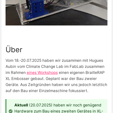
Über
Vom 18.-20.07.2025 haben wir zusammen mit Hugues
Aubin vom Climate Change Lab im FabLab zusammen
im Rahmen
eines Workshops
einen eigenen BrailleRAP
XL Embosser gebaut. Geplant war der Bau zweier
Geräte. Aus Zeitgründen haben wir uns jedoch letztlich
auf den Bau einer Einzelmaschine fokussiert.
Aktuell
(20.07.2025) haben wir noch genügend
Hardware zum Bau eines zweiten Gerätes in XL-