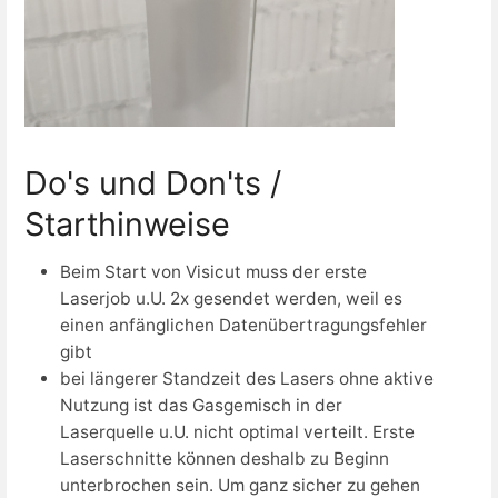
Do's und Don'ts /
Starthinweise
Beim Start von Visicut muss der erste
Laserjob u.U. 2x gesendet werden, weil es
einen anfänglichen Datenübertragungsfehler
gibt
bei längerer Standzeit des Lasers ohne aktive
Nutzung ist das Gasgemisch in der
Laserquelle u.U. nicht optimal verteilt. Erste
Laserschnitte können deshalb zu Beginn
unterbrochen sein. Um ganz sicher zu gehen