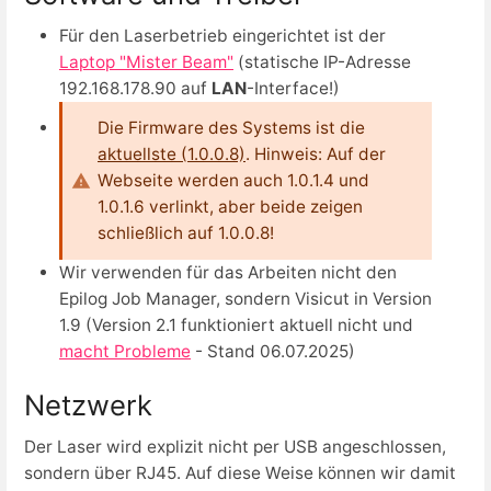
Für den Laserbetrieb eingerichtet ist der
Laptop "Mister Beam"
(statische
IP-Adresse
192.168.178.90 auf
LAN
-Interface!)
Die Firmware des Systems ist die
aktuellste (1.0.0.8)
. Hinweis: Auf der
Webseite werden auch 1.0.1.4 und
1.0.1.6 verlinkt, aber beide zeigen
schließlich auf 1.0.0.8!
Wir verwenden für das Arbeiten nicht den
Epilog Job Manager, sondern Visicut in Version
1.9 (Version 2.1 funktioniert aktuell nicht und
macht Probleme
- Stand 06.07.2025)
Netzwerk
Der Laser wird explizit nicht per USB angeschlossen,
sondern über RJ45. Auf diese Weise können wir damit