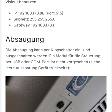
Visicut benutzen.
IP 192.168.178.88 (Port 515)
Subnetz 255.255.255.0
Gateway 192.168.178.1
Absaugung
Die Absaugung kann per Kippschalter ein- und
ausgeschalten werden. Ein Modul für die Steuerung
per USB oder COM-Port ist nicht vorgesehen (siehe
leere Aussparung Geräterückseite):