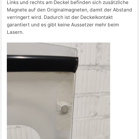
Links und rechts am Deckel befinden sich zusätzliche
Magnete auf den Originalmagneten, damit der Abstand
verringert wird. Dadurch ist der Deckelkontakt
garantiert und es gibt keine Aussetzer mehr beim
Lasern.