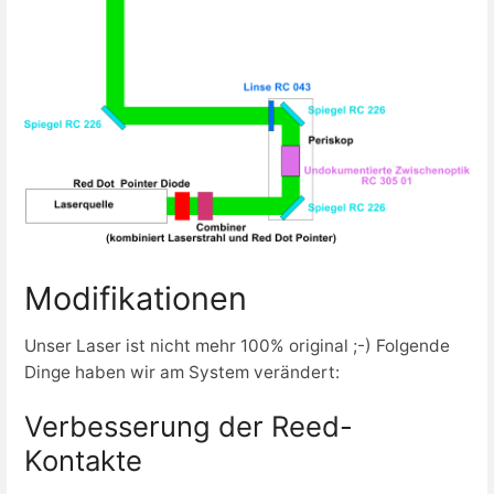
Modifikationen
Unser Laser ist nicht mehr 100% original ;-) Folgende
Dinge haben wir am System verändert:
Verbesserung der Reed-
Kontakte