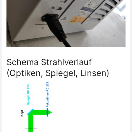
Schema Strahlverlauf
(Optiken, Spiegel, Linsen)