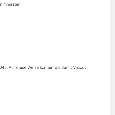
on mmaster
J45. Auf diese Weise können wir damit Visicut