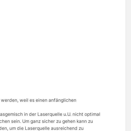
 werden, weil es einen anfänglichen
asgemisch in der Laserquelle u.U. nicht optimal
ochen sein. Um ganz sicher zu gehen kann zu
den, um die Laserquelle ausreichend zu