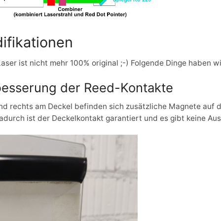
ifikationen
aser ist nicht mehr 100% original ;-) Folgende Dinge haben 
esserung der Reed-Kontakte
nd rechts am Deckel befinden sich zusätzliche Magnete auf 
adurch ist der Deckelkontakt garantiert und es gibt keine Au