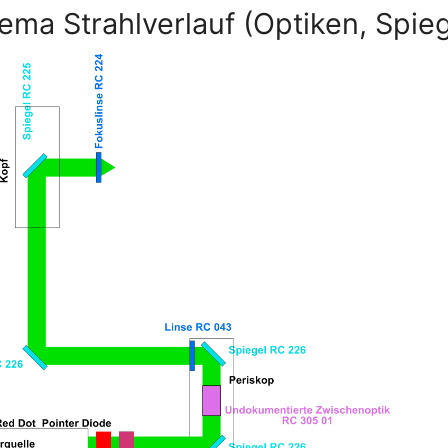
ema Strahlverlauf (Optiken, Spieg