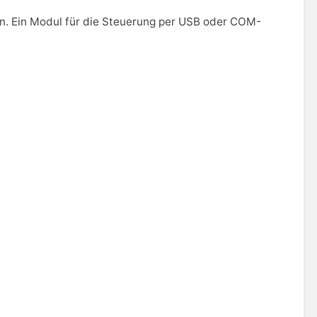
n. Ein Modul für die Steuerung per USB oder COM-