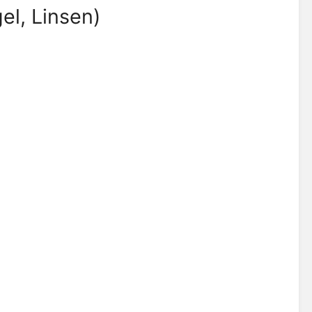
el, Linsen)