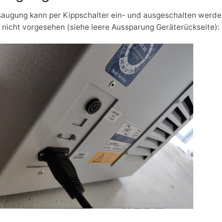
augung kann per Kippschalter ein- und ausgeschalten werde
t nicht vorgesehen (siehe leere Aussparung Geräterückseite):