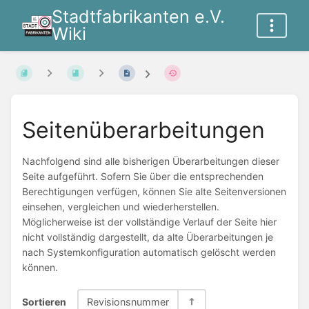
Stadtfabrikanten e.V.
Wiki
Seitenüberarbeitungen
Nachfolgend sind alle bisherigen Überarbeitungen dieser
Seite aufgeführt. Sofern Sie über die entsprechenden
Berechtigungen verfügen, können Sie alte Seitenversionen
einsehen, vergleichen und wiederherstellen.
Möglicherweise ist der vollständige Verlauf der Seite hier
nicht vollständig dargestellt, da alte Überarbeitungen je
nach Systemkonfiguration automatisch gelöscht werden
können.
Sortieren
Revisionsnummer