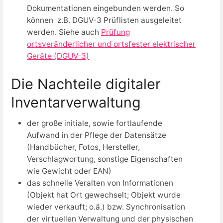
Dokumentationen eingebunden werden. So
können z.B. DGUV-3 Prüflisten ausgeleitet
werden. Siehe auch
Prüfung
ortsveränderlicher und ortsfester elektrischer
Geräte (DGUV-3)
Die Nachteile digitaler
Inventarverwaltung
der große initiale, sowie fortlaufende
Aufwand in der Pflege der Datensätze
(Handbücher, Fotos, Hersteller,
Verschlagwortung, sonstige Eigenschaften
wie Gewicht oder EAN)
das schnelle Veralten von Informationen
(Objekt hat Ort gewechselt; Objekt wurde
wieder verkauft; o.ä.) bzw. Synchronisation
der virtuellen Verwaltung und der physischen