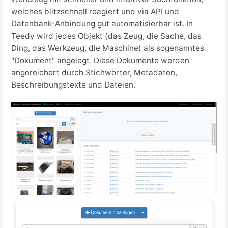
welches blitzschnell reagiert und via API und
Datenbank-Anbindung gut automatisierbar ist. In
Teedy wird jedes Objekt (das Zeug, die Sache, das
Ding, das Werkzeug, die Maschine) als sogenanntes
"Dokument" angelegt. Diese Dokumente werden
angereichert durch Stichwörter, Metadaten,
Beschreibungstexte und Dateien.