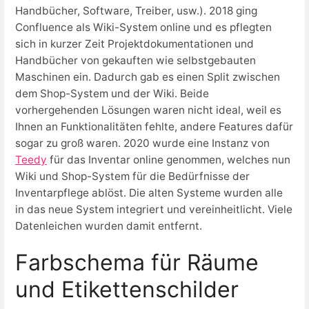
Handbücher, Software, Treiber, usw.). 2018 ging
Confluence als Wiki-System online und es pflegten
sich in kurzer Zeit Projektdokumentationen und
Handbücher von gekauften wie selbstgebauten
Maschinen ein. Dadurch gab es einen Split zwischen
dem Shop-System und der Wiki. Beide
vorhergehenden Lösungen waren nicht ideal, weil es
Ihnen an Funktionalitäten fehlte, andere Features dafür
sogar zu groß waren. 2020 wurde eine Instanz von
Teedy
für das Inventar online genommen, welches nun
Wiki und Shop-System für die Bedürfnisse der
Inventarpflege ablöst. Die alten Systeme wurden alle
in das neue System integriert und vereinheitlicht. Viele
Datenleichen wurden damit entfernt.
Farbschema für Räume
und Etikettenschilder