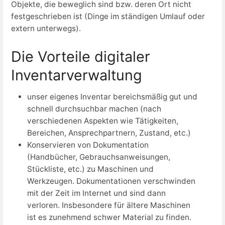
Objekte, die beweglich sind bzw. deren Ort nicht
festgeschrieben ist (Dinge im ständigen Umlauf oder
extern unterwegs).
Die Vorteile digitaler
Inventarverwaltung
unser eigenes Inventar bereichsmäßig gut und
schnell durchsuchbar machen (nach
verschiedenen Aspekten wie Tätigkeiten,
Bereichen, Ansprechpartnern, Zustand, etc.)
Konservieren von Dokumentation
(Handbücher, Gebrauchsanweisungen,
Stückliste, etc.) zu Maschinen und
Werkzeugen. Dokumentationen verschwinden
mit der Zeit im Internet und sind dann
verloren. Insbesondere für ältere Maschinen
ist es zunehmend schwer Material zu finden.