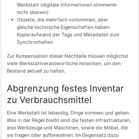
Werkstatt (digitale Informationen stimmemn
nicht überein)
Objekte, die mehrfach vorkommen, aber
gleiche technische Eigenschaften haben:
Kopieraufwand der Tags und Metadaten zum
Synchronhalten
Zur Kompensation dieser Nachteile müssen möglichst
viele Werkstattverantwortliche mitwirken, um den
Bestand aktuell zu halten.
Abgrenzung festes Inventar
zu Verbrauchsmittel
Eine Werkstatt ist lebendig. Dinge kommen und gehen.
Was in der Regel bleibt sind die festen Infrastrukturen,
also Werkzeuge und Maschinen, sowie die Möbel, die
sie tragen oder aufbewahren. Im Gegensatz dazu