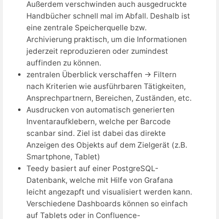
Außerdem verschwinden auch ausgedruckte
Handbücher schnell mal im Abfall. Deshalb ist
eine zentrale Speicherquelle bzw.
Archivierung praktisch, um die Informationen
jederzeit reproduzieren oder zumindest
auffinden zu können.
zentralen Überblick verschaffen → Filtern
nach Kriterien wie ausführbaren Tätigkeiten,
Ansprechpartnern, Bereichen, Zuständen, etc.
Ausdrucken von automatisch generierten
Inventaraufklebern, welche per Barcode
scanbar sind. Ziel ist dabei das direkte
Anzeigen des Objekts auf dem Zielgerät (z.B.
Smartphone, Tablet)
Teedy basiert auf einer PostgreSQL-
Datenbank, welche mit Hilfe von Grafana
leicht angezapft und visualisiert werden kann.
Verschiedene Dashboards können so einfach
auf Tablets oder in Confluence-