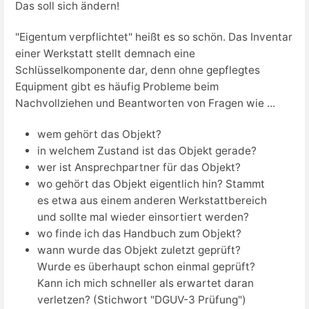
Das soll sich ändern!
"Eigentum verpflichtet" heißt es so schön. Das Inventar
einer Werkstatt stellt demnach eine
Schlüsselkomponente dar, denn ohne gepflegtes
Equipment gibt es häufig Probleme beim
Nachvollziehen und Beantworten von Fragen wie ...
wem gehört das Objekt?
in welchem Zustand ist das Objekt gerade?
wer ist Ansprechpartner für das Objekt?
wo gehört das Objekt eigentlich hin? Stammt
es etwa aus einem anderen Werkstattbereich
und sollte mal wieder einsortiert werden?
wo finde ich das Handbuch zum Objekt?
wann wurde das Objekt zuletzt geprüft?
Wurde es überhaupt schon einmal geprüft?
Kann ich mich schneller als erwartet daran
verletzen? (Stichwort "DGUV-3 Prüfung")