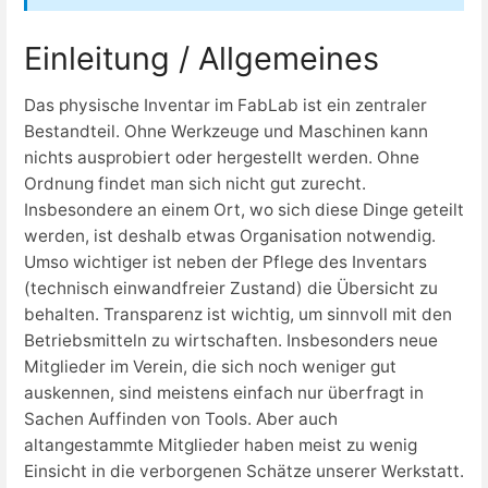
Einleitung / Allgemeines
Das physische Inventar im FabLab ist ein zentraler
Bestandteil. Ohne Werkzeuge und Maschinen kann
nichts ausprobiert oder hergestellt werden. Ohne
Ordnung findet man sich nicht gut zurecht.
Insbesondere an einem Ort, wo sich diese Dinge geteilt
werden, ist deshalb etwas Organisation notwendig.
Umso wichtiger ist neben der Pflege des Inventars
(technisch einwandfreier Zustand) die Übersicht zu
behalten. Transparenz ist wichtig, um sinnvoll mit den
Betriebsmitteln zu wirtschaften. Insbesonders neue
Mitglieder im Verein, die sich noch weniger gut
auskennen, sind meistens einfach nur überfragt in
Sachen Auffinden von Tools. Aber auch
altangestammte Mitglieder haben meist zu wenig
Einsicht in die verborgenen Schätze unserer Werkstatt.