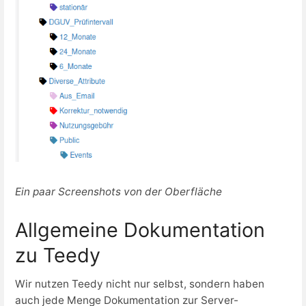
Ein paar Screenshots von der Oberfläche
Allgemeine Dokumentation
zu Teedy
Wir nutzen Teedy nicht nur selbst, sondern haben
auch jede Menge Dokumentation zur Server-