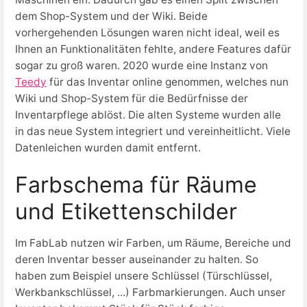
dem Shop-System und der Wiki. Beide
vorhergehenden Lösungen waren nicht ideal, weil es
Ihnen an Funktionalitäten fehlte, andere Features dafür
sogar zu groß waren. 2020 wurde eine Instanz von
Teedy
für das Inventar online genommen, welches nun
Wiki und Shop-System für die Bedürfnisse der
Inventarpflege ablöst. Die alten Systeme wurden alle
in das neue System integriert und vereinheitlicht. Viele
Datenleichen wurden damit entfernt.
Farbschema für Räume
und Etikettenschilder
Im FabLab nutzen wir Farben, um Räume, Bereiche und
deren Inventar besser auseinander zu halten. So
haben zum Beispiel unsere Schlüssel (Türschlüssel,
Werkbankschlüssel, ...) Farbmarkierungen. Auch unser