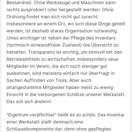
Bestandteil. Ohne Werkzeuge und Maschinen kann
nichts ausprobiert oder hergestellt werden. Ohne
Ordnung findet man sich nicht gut zurecht.
Insbesondere an einem Ort, wo sich diese Dinge geteilt
werden, ist deshalb etwas Organisation notwendig.
Umso wichtiger ist neben der Pflege des Inventars
(technisch einwandfreier Zustand) die Übersicht zu
behalten. Transparenz ist wichtig, um sinnvoll mit den
Betriebsmitteln zu wirtschaften. Insbesonders neue
Mitglieder im Verein, die sich noch weniger gut
auskennen, sind meistens einfach nur überfragt in
Sachen Auffinden von Tools. Aber auch
altangestammte Mitglieder haben meist zu wenig
Einsicht in die verborgenen Schätze unserer Werkstatt.
Das soll sich ändern!
"Eigentum verpflichtet" heißt es so schön. Das Inventar
einer Werkstatt stellt demnach eine
Schlüsselkomponente dar, denn ohne gepflegtes