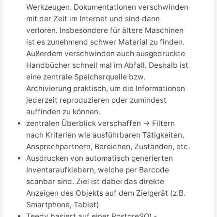
Werkzeugen. Dokumentationen verschwinden
mit der Zeit im Internet und sind dann
verloren. Insbesondere für ältere Maschinen
ist es zunehmend schwer Material zu finden.
Außerdem verschwinden auch ausgedruckte
Handbücher schnell mal im Abfall. Deshalb ist
eine zentrale Speicherquelle bzw.
Archivierung praktisch, um die Informationen
jederzeit reproduzieren oder zumindest
auffinden zu können.
zentralen Überblick verschaffen → Filtern
nach Kriterien wie ausführbaren Tätigkeiten,
Ansprechpartnern, Bereichen, Zuständen, etc.
Ausdrucken von automatisch generierten
Inventaraufklebern, welche per Barcode
scanbar sind. Ziel ist dabei das direkte
Anzeigen des Objekts auf dem Zielgerät (z.B.
Smartphone, Tablet)
Teedy basiert auf einer PostgreSQL-