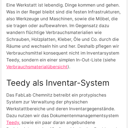
Eine Werkstatt ist lebendig. Dinge kommen und gehen.
Was in der Regel bleibt sind die festen Infrastrukturen,
also Werkzeuge und Maschinen, sowie die Möbel, die
sie tragen oder aufbewahren. Im Gegensatz dazu
wandern flüchtige Verbrauchsmaterialien wie
Schrauben, Holzplatten, Kleber, Öle und Co. durch die
Räume und wechseln hin und her. Deshalb pflegen wir
Verbrauchsmittel konsequent nicht im Inventarsystem
Teedy, sondern ein einer simplen In-Out-Liste (siehe
Verbrauchsmaterialübersicht
).
Teedy als Inventar-System
Das FabLab Chemnitz betreibt ein protypisches
System zur Verwaltung der physischen
Werkstattbereiche und deren Inventargegenstände.
Dazu nutzen wir das Dokumentenmanagementsystem
Teedy
, sowie ein paar daran angebundene