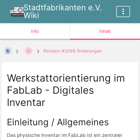
Stadtfabrikanten e.V.
Wiki
Info
Inhalt
Revision #3069 Änderungen
Werkstattorientierung im
FabLab - Digitales
Inventar
Einleitung / Allgemeines
Das physische Inventar im FabLab ist ein zentraler