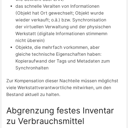
das schnelle Veralten von Informationen
(Objekt hat Ort gewechselt; Objekt wurde
wieder verkauft; o.ä.) bzw. Synchronisation
der virtuellen Verwaltung und der physischen
Werkstatt (digitale Informationen stimmemn
nicht überein)
Objekte, die mehrfach vorkommen, aber
gleiche technische Eigenschaften haben:
Kopieraufwand der Tags und Metadaten zum
Synchronhalten
Zur Kompensation dieser Nachteile müssen möglichst
viele Werkstattverantwortliche mitwirken, um den
Bestand aktuell zu halten.
Abgrenzung festes Inventar
zu Verbrauchsmittel