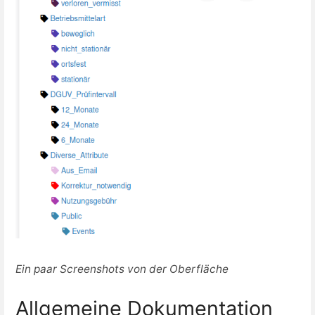
Ein paar Screenshots von der Oberfläche
Allgemeine Dokumentation