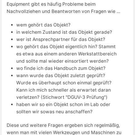
Equipment gibt es häufig Probleme beim
Nachvollziehen und Beantworten von Fragen wie ...
wem gehört das Objekt?
in welchem Zustand ist das Objekt gerade?
wer ist Ansprechpartner für das Objekt?
wo gehört das Objekt eigentlich hin? Stammt
es etwa aus einem anderen Werkstattbereich
und sollte mal wieder einsortiert werden?
wo finde ich das Handbuch zum Objekt?
wann wurde das Objekt zuletzt geprüft?
Wurde es überhaupt schon einmal geprüft?
Kann ich mich schneller als erwartet daran
verletzen? (Stichwort "DGUV-3 Prüfung")
haben wir so ein Objekt schon im Lab oder
sollten wir sowas neu anschaffen?
Diese und weitere Fragen ergeben sich regelmäßig,
wenn man mit vielen Werkzeugen und Maschinen zu