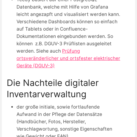
Datenbank, welche mit Hilfe von Grafana
leicht angezapft und visualisiert werden kann.
Verschiedene Dashboards können so einfach
auf Tablets oder in Confluence-
Dokumentationen eingebunden werden. So
können z.B. DGUV-3 Prüflisten ausgeleitet
werden. Siehe auch
Prüfung
ortsveränderlicher und ortsfester elektrischer
Geräte (DGUV-3)
Die Nachteile digitaler
Inventarverwaltung
der große initiale, sowie fortlaufende
Aufwand in der Pflege der Datensätze
(Handbücher, Fotos, Hersteller,
Verschlagwortung, sonstige Eigenschaften
wie Gewicht oder EAN)