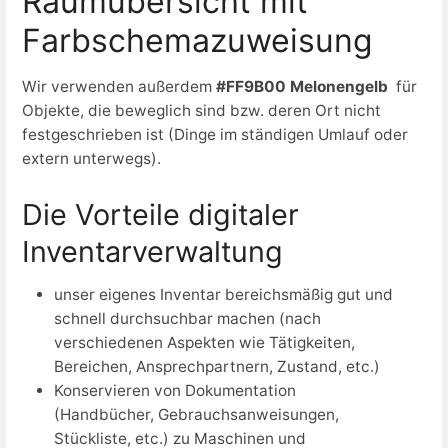
Raumübersicht mit
Farbschemazuweisung
Wir verwenden außerdem
#FF9B00 Melonengelb
für
Objekte, die beweglich sind bzw. deren Ort nicht
festgeschrieben ist (Dinge im ständigen Umlauf oder
extern unterwegs).
Die Vorteile digitaler
Inventarverwaltung
unser eigenes Inventar bereichsmäßig gut und
schnell durchsuchbar machen (nach
verschiedenen Aspekten wie Tätigkeiten,
Bereichen, Ansprechpartnern, Zustand, etc.)
Konservieren von Dokumentation
(Handbücher, Gebrauchsanweisungen,
Stückliste, etc.) zu Maschinen und