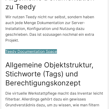
zu Teedy
Wir nutzen Teedy nicht nur selbst, sondern haben
auch jede Menge Dokumentation zur Server-
Installation, Konfiguration und Nutzung dazu
geschrieben. Das ist sozusagen nochmal ein extra
Projekt.
Teedy Documentation Space
Allgemeine Objektstruktur,
Stichworte (Tags) und
Berechtigungskonzept
Die virtuelle Werkstattpflege macht das Inventar leicht
filterbar. Allerdings gehört dazu ein gewisses
Grundverstädnis dazu, um zu wissen, wie man filtern