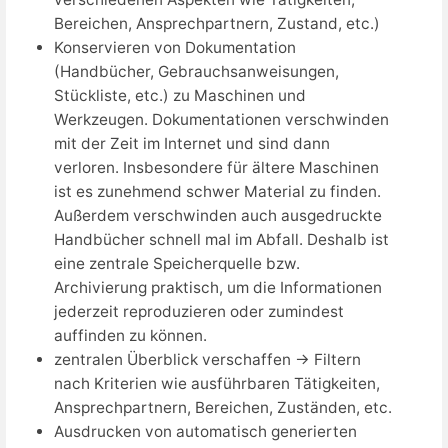
Bereichen, Ansprechpartnern, Zustand, etc.)
Konservieren von Dokumentation
(Handbücher, Gebrauchsanweisungen,
Stückliste, etc.) zu Maschinen und
Werkzeugen. Dokumentationen verschwinden
mit der Zeit im Internet und sind dann
verloren. Insbesondere für ältere Maschinen
ist es zunehmend schwer Material zu finden.
Außerdem verschwinden auch ausgedruckte
Handbücher schnell mal im Abfall. Deshalb ist
eine zentrale Speicherquelle bzw.
Archivierung praktisch, um die Informationen
jederzeit reproduzieren oder zumindest
auffinden zu können.
zentralen Überblick verschaffen → Filtern
nach Kriterien wie ausführbaren Tätigkeiten,
Ansprechpartnern, Bereichen, Zuständen, etc.
Ausdrucken von automatisch generierten