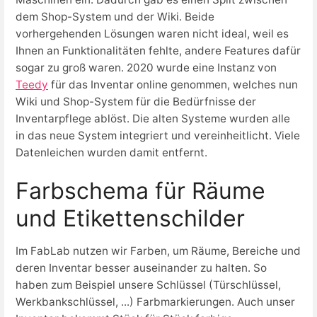
dem Shop-System und der Wiki. Beide
vorhergehenden Lösungen waren nicht ideal, weil es
Ihnen an Funktionalitäten fehlte, andere Features dafür
sogar zu groß waren. 2020 wurde eine Instanz von
Teedy
für das Inventar online genommen, welches nun
Wiki und Shop-System für die Bedürfnisse der
Inventarpflege ablöst. Die alten Systeme wurden alle
in das neue System integriert und vereinheitlicht. Viele
Datenleichen wurden damit entfernt.
Farbschema für Räume
und Etikettenschilder
Im FabLab nutzen wir Farben, um Räume, Bereiche und
deren Inventar besser auseinander zu halten. So
haben zum Beispiel unsere Schlüssel (Türschlüssel,
Werkbankschlüssel, ...) Farbmarkierungen. Auch unser