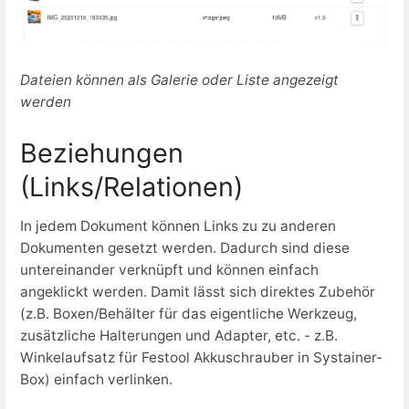
Dateien können als Galerie oder Liste angezeigt
werden
Beziehungen
(Links/Relationen)
In jedem Dokument können Links zu zu anderen
Dokumenten gesetzt werden. Dadurch sind diese
untereinander verknüpft und können einfach
angeklickt werden. Damit lässt sich direktes Zubehör
(z.B. Boxen/Behälter für das eigentliche Werkzeug,
zusätzliche Halterungen und Adapter, etc. - z.B.
Winkelaufsatz für Festool Akkuschrauber in Systainer-
Box) einfach verlinken.