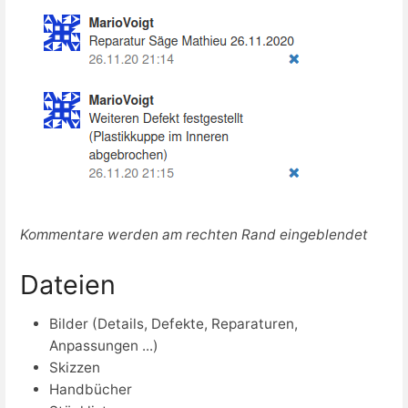
Kommentare werden am rechten Rand eingeblendet
Dateien
Bilder (Details, Defekte, Reparaturen,
Anpassungen ...)
Skizzen
Handbücher