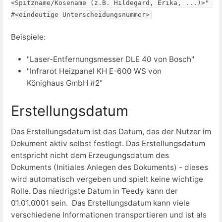
<Spitzname/Kosename (z.B. Hildegard, Erika, ...)>" 
#<eindeutige Unterscheidungsnummer>
Beispiele:
"Laser-Entfernungsmesser DLE 40 von Bosch"
"Infrarot Heizpanel KH E-600 WS von
Könighaus GmbH #2"
Erstellungsdatum
Das Erstellungsdatum ist das Datum, das der Nutzer im
Dokument aktiv selbst festlegt. Das Erstellungsdatum
entspricht nicht dem Erzeugungsdatum des
Dokuments (Initiales Anlegen des Dokuments) - dieses
wird automatisch vergeben und spielt keine wichtige
Rolle. Das niedrigste Datum in Teedy kann der
01.01.0001 sein. Das Erstellungsdatum kann viele
verschiedene Informationen transportieren und ist als