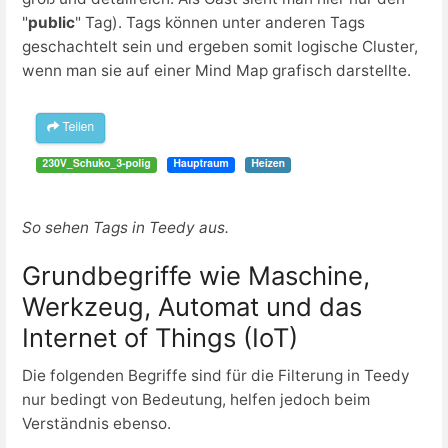
"
public
" Tag). Tags können unter anderen Tags
geschachtelt sein und ergeben somit logische Cluster,
wenn man sie auf einer Mind Map grafisch darstellte.
So sehen Tags in Teedy aus.
Grundbegriffe wie Maschine,
Werkzeug, Automat und das
Internet of Things (IoT)
Die folgenden Begriffe sind für die Filterung in Teedy
nur bedingt von Bedeutung, helfen jedoch beim
Verständnis ebenso.