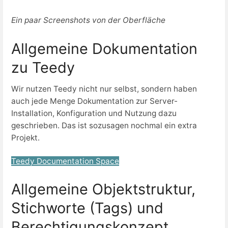
Ein paar Screenshots von der Oberfläche
Allgemeine Dokumentation
zu Teedy
Wir nutzen Teedy nicht nur selbst, sondern haben
auch jede Menge Dokumentation zur Server-
Installation, Konfiguration und Nutzung dazu
geschrieben. Das ist sozusagen nochmal ein extra
Projekt.
Teedy Documentation Space
Allgemeine Objektstruktur,
Stichworte (Tags) und
Berechtigungskonzept