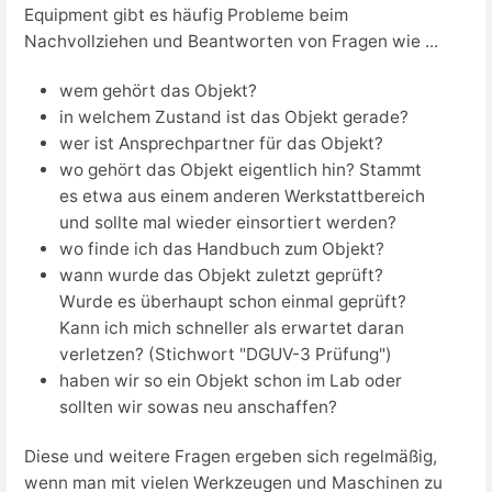
Equipment gibt es häufig Probleme beim
Nachvollziehen und Beantworten von Fragen wie ...
wem gehört das Objekt?
in welchem Zustand ist das Objekt gerade?
wer ist Ansprechpartner für das Objekt?
wo gehört das Objekt eigentlich hin? Stammt
es etwa aus einem anderen Werkstattbereich
und sollte mal wieder einsortiert werden?
wo finde ich das Handbuch zum Objekt?
wann wurde das Objekt zuletzt geprüft?
Wurde es überhaupt schon einmal geprüft?
Kann ich mich schneller als erwartet daran
verletzen? (Stichwort "DGUV-3 Prüfung")
haben wir so ein Objekt schon im Lab oder
sollten wir sowas neu anschaffen?
Diese und weitere Fragen ergeben sich regelmäßig,
wenn man mit vielen Werkzeugen und Maschinen zu