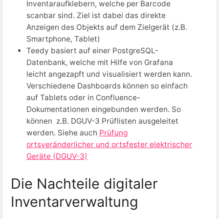
Inventaraufklebern, welche per Barcode
scanbar sind. Ziel ist dabei das direkte
Anzeigen des Objekts auf dem Zielgerät (z.B.
Smartphone, Tablet)
Teedy basiert auf einer PostgreSQL-
Datenbank, welche mit Hilfe von Grafana
leicht angezapft und visualisiert werden kann.
Verschiedene Dashboards können so einfach
auf Tablets oder in Confluence-
Dokumentationen eingebunden werden. So
können z.B. DGUV-3 Prüflisten ausgeleitet
werden. Siehe auch
Prüfung
ortsveränderlicher und ortsfester elektrischer
Geräte (DGUV-3)
Die Nachteile digitaler
Inventarverwaltung