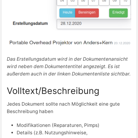
Das Erstellungsdatum wird in der Dokumentenansicht
wird neben dem Dokumententitel angezeigt. Es ist
außerdem auch in der linken Dokumentenliste sichtbar.
Volltext/Beschreibung
Jedes Dokument sollte nach Möglichkeit eine gute
Beschreibung haben
Modifikationen (Reparaturen, Pimps)
Details (z.B. Nutzungshinweise,