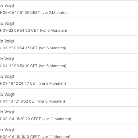
io Voigt
6-06-05 17:51:05 CEST
(vor 2 Monaten)
io Voigt
6-01-22 09:54:33 CET
(vor 6 Monaten)
io Voigt
6-01-22 09:54:17 CET
(vor 6 Monaten)
io Voigt
6-01-22 09:50:19 CET
(vor 6 Monaten)
io Voigt
-01-16 12:24:47 CET
(vor 6 Monaten)
io Voigt
-01-16 12:18:52 CET
(vor 6 Monaten)
io Voigt
5-09-04 15:20:23 CEST
(vor 11 Monaten)
io Voigt
5-09-04 15:19:10 CEST
(vor 11 Monaten)