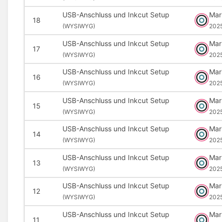
USB-Anschluss und Inkcut Setup
Mar
18
(
WYSIWYG)
202
USB-Anschluss und Inkcut Setup
Mar
17
(
WYSIWYG)
202
USB-Anschluss und Inkcut Setup
Mar
16
(
WYSIWYG)
202
USB-Anschluss und Inkcut Setup
Mar
15
(
WYSIWYG)
202
USB-Anschluss und Inkcut Setup
Mar
14
(
WYSIWYG)
202
USB-Anschluss und Inkcut Setup
Mar
13
(
WYSIWYG)
202
USB-Anschluss und Inkcut Setup
Mar
12
(
WYSIWYG)
202
USB-Anschluss und Inkcut Setup
Mar
11