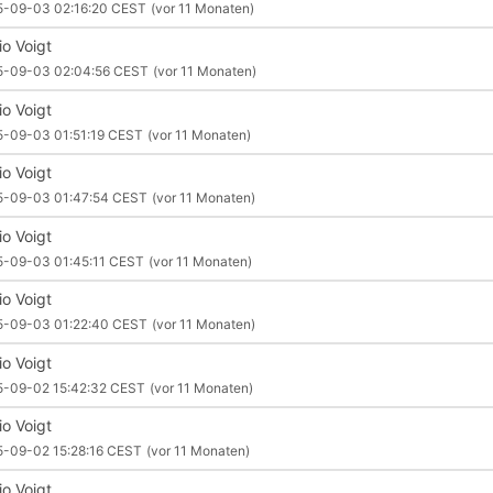
5-09-03 02:16:20 CEST
(vor 11 Monaten)
io Voigt
5-09-03 02:04:56 CEST
(vor 11 Monaten)
io Voigt
5-09-03 01:51:19 CEST
(vor 11 Monaten)
io Voigt
5-09-03 01:47:54 CEST
(vor 11 Monaten)
io Voigt
5-09-03 01:45:11 CEST
(vor 11 Monaten)
io Voigt
5-09-03 01:22:40 CEST
(vor 11 Monaten)
io Voigt
5-09-02 15:42:32 CEST
(vor 11 Monaten)
io Voigt
5-09-02 15:28:16 CEST
(vor 11 Monaten)
io Voigt