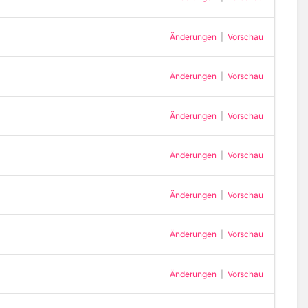
Änderungen
|
Vorschau
Änderungen
|
Vorschau
Änderungen
|
Vorschau
Änderungen
|
Vorschau
Änderungen
|
Vorschau
Änderungen
|
Vorschau
Änderungen
|
Vorschau