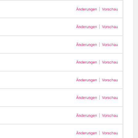
Änderungen
|
Vorschau
Änderungen
|
Vorschau
Änderungen
|
Vorschau
Änderungen
|
Vorschau
Änderungen
|
Vorschau
Änderungen
|
Vorschau
Änderungen
|
Vorschau
Änderungen
|
Vorschau