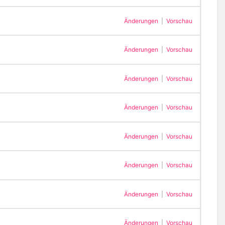
Änderungen
|
Vorschau
Änderungen
|
Vorschau
Änderungen
|
Vorschau
Änderungen
|
Vorschau
Änderungen
|
Vorschau
Änderungen
|
Vorschau
Änderungen
|
Vorschau
Änderungen
|
Vorschau