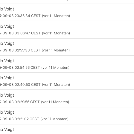
io Voigt
5-09-03 23:36:34 CEST
(vor 11 Monaten)
io Voigt
5-09-03 03:06:47 CEST
(vor 11 Monaten)
io Voigt
5-09-03 02:55:33 CEST
(vor 11 Monaten)
io Voigt
5-09-03 02:54:56 CEST
(vor 11 Monaten)
io Voigt
5-09-03 02:40:50 CEST
(vor 11 Monaten)
io Voigt
5-09-03 02:29:56 CEST
(vor 11 Monaten)
io Voigt
5-09-03 02:21:12 CEST
(vor 11 Monaten)
io Voigt