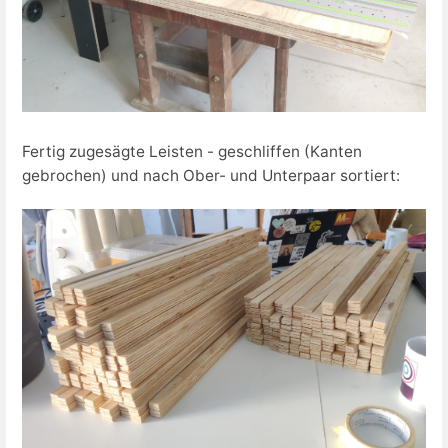
Fertig zugesägte Leisten - geschliffen (Kanten
gebrochen) und nach Ober- und Unterpaar sortiert: