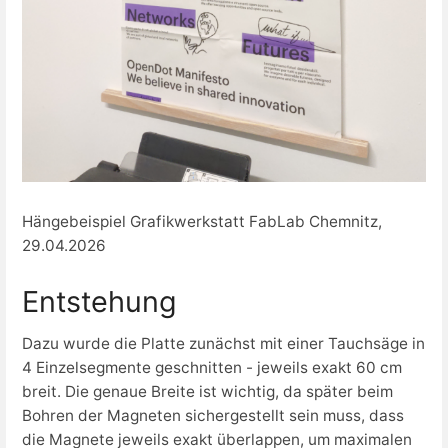
Hängebeispiel Grafikwerkstatt FabLab Chemnitz,
29.04.2026
Entstehung
Dazu wurde die Platte zunächst mit einer Tauchsäge in
4 Einzelsegmente geschnitten - jeweils exakt 60 cm
breit. Die genaue Breite ist wichtig, da später beim
Bohren der Magneten sichergestellt sein muss, dass
die Magnete jeweils exakt überlappen, um maximalen