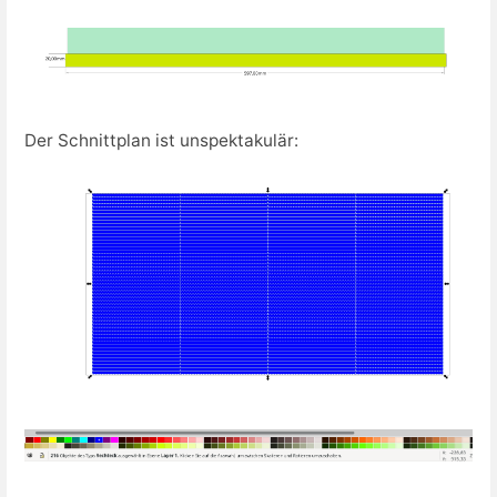
Der Schnittplan ist unspektakulär: