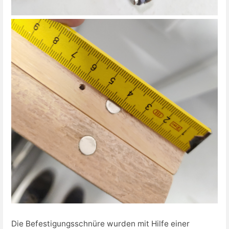
Die Befestigungsschnüre wurden mit Hilfe einer