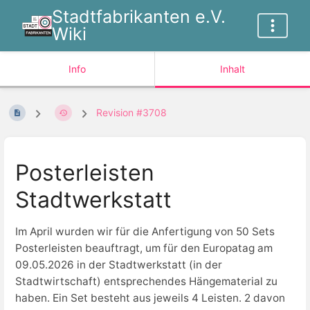
Stadtfabrikanten e.V.
Wiki
Info
Inhalt
Revision #3708
Posterleisten
Stadtwerkstatt
Im April wurden wir für die Anfertigung von 50 Sets
Posterleisten beauftragt, um für den Europatag am
09.05.2026 in der Stadtwerkstatt (in der
Stadtwirtschaft) entsprechendes Hängematerial zu
haben. Ein Set besteht aus jeweils 4 Leisten. 2 davon