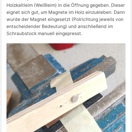
Holzkaltleim (Weißleim) in die Öffnung gegeben. Dieser
eignet sich gut, um Magnete im Holz einzukleben. Dann
wurde der Magnet eingesetzt (Polrichtung jeweils von
entscheidender Bedeutung) und anschließend im
Schraubstock manuell eingepresst.