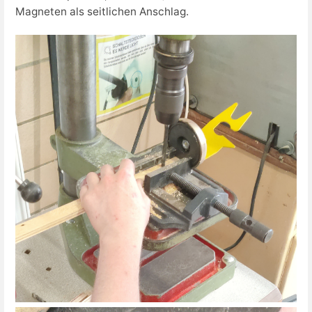
Magneten als seitlichen Anschlag.