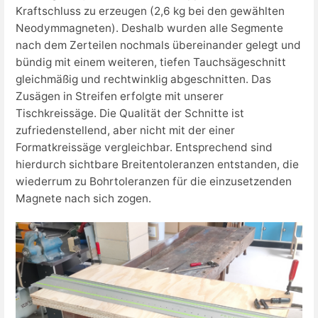
Kraftschluss zu erzeugen (2,6 kg bei den gewählten
Neodymmagneten). Deshalb wurden alle Segmente
nach dem Zerteilen nochmals übereinander gelegt und
bündig mit einem weiteren, tiefen Tauchsägeschnitt
gleichmäßig und rechtwinklig abgeschnitten. Das
Zusägen in Streifen erfolgte mit unserer
Tischkreissäge. Die Qualität der Schnitte ist
zufriedenstellend, aber nicht mit der einer
Formatkreissäge vergleichbar. Entsprechend sind
hierdurch sichtbare Breitentoleranzen entstanden, die
wiederrum zu Bohrtoleranzen für die einzusetzenden
Magnete nach sich zogen.