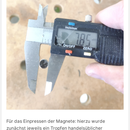
Für das Einpressen der Magnete: hierzu wurde
zunächst jeweils ein Tropfen handelsüblicher