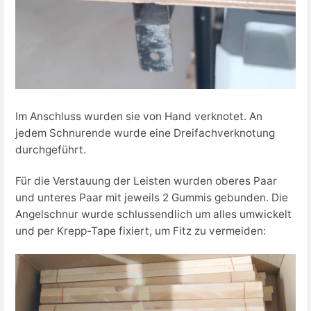
Im Anschluss wurden sie von Hand verknotet. An
jedem Schnurende wurde eine Dreifachverknotung
durchgeführt.
Für die Verstauung der Leisten wurden oberes Paar
und unteres Paar mit jeweils 2 Gummis gebunden. Die
Angelschnur wurde schlussendlich um alles umwickelt
und per Krepp-Tape fixiert, um Fitz zu vermeiden: