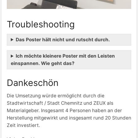
Troubleshooting
Das Poster hält nicht und rutscht durch.
Ich möchte kleinere Poster mit den Leisten
einspannen. Wie geht das?
Dankeschön
Die Umsetzung würde ermöglicht durch die
Stadtwirtschaft / Stadt Chemnitz und ZEUX als
Materialgeber. Insgesamt 4 Personen haben an der
Herstellung mitgewirkt und insgesamt rund 20 Stunden
Zeit investiert.