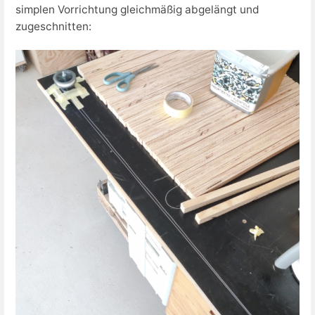
simplen Vorrichtung gleichmäßig abgelängt und
zugeschnitten: