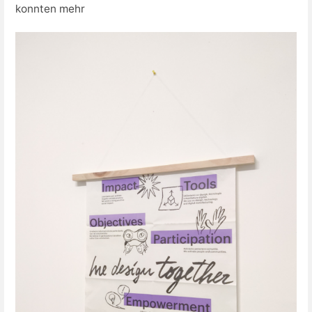
konnten mehr