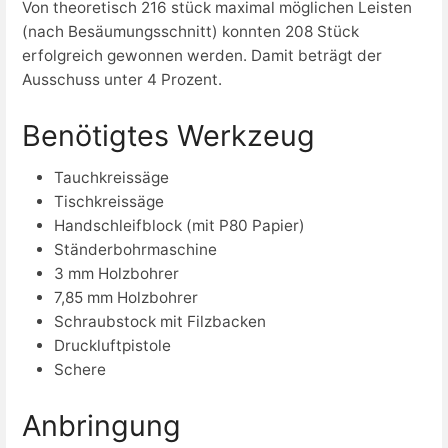
Von theoretisch 216 stück maximal möglichen Leisten
(nach Besäumungsschnitt) konnten 208 Stück
erfolgreich gewonnen werden. Damit beträgt der
Ausschuss unter 4 Prozent.
Benötigtes Werkzeug
Tauchkreissäge
Tischkreissäge
Handschleifblock (mit P80 Papier)
Ständerbohrmaschine
3 mm Holzbohrer
7,85 mm Holzbohrer
Schraubstock mit Filzbacken
Druckluftpistole
Schere
Anbringung