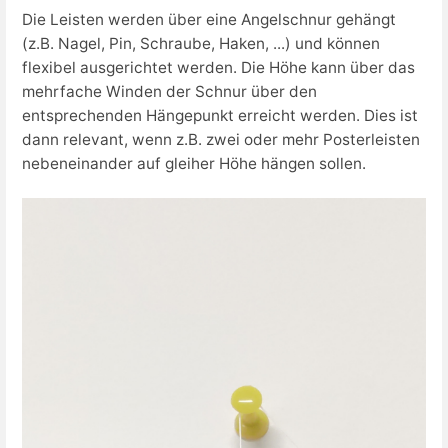
Die Leisten werden über eine Angelschnur gehängt
(z.B. Nagel, Pin, Schraube, Haken, ...) und können
flexibel ausgerichtet werden. Die Höhe kann über das
mehrfache Winden der Schnur über den
entsprechenden Hängepunkt erreicht werden. Dies ist
dann relevant, wenn z.B. zwei oder mehr Posterleisten
nebeneinander auf gleiher Höhe hängen sollen.