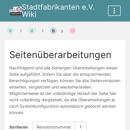
Stadtfabrikanten e.V.
Wiki
Seitenüberarbeitungen
Nachfolgend sind alle bisherigen Überarbeitungen dieser
Seite aufgeführt. Sofern Sie über die entsprechenden
Berechtigungen verfügen, können Sie alte Seitenversionen
einsehen, vergleichen und wiederherstellen.
Möglicherweise ist der vollständige Verlauf der Seite hier
nicht vollständig dargestellt, da alte Überarbeitungen je
nach Systemkonfiguration automatisch gelöscht werden
können.
Sortieren
Revisionsnummer