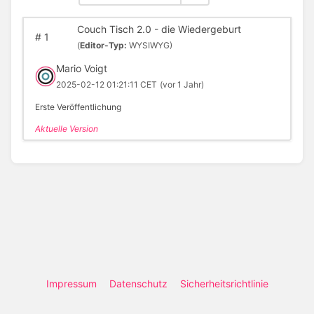
Couch Tisch 2.0 - die Wiedergeburt
#
1
(
Editor-Typ:
WYSIWYG)
Mario Voigt
2025-02-12 01:21:11 CET
(vor 1 Jahr)
Erste Veröffentlichung
Aktuelle Version
Impressum
Datenschutz
Sicherheitsrichtlinie