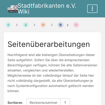
Stadtfabrikanten e.V.
Wiki
Seitenüberarbeitungen
Nachfolgend sind alle bisherigen Überarbeitungen dieser
Seite aufgeführt. Sofern Sie über die entsprechenden
Berechtigungen verfügen, können Sie alte Seitenversionen
einsehen, vergleichen und wiederherstellen.
Möglicherweise ist der vollständige Verlauf der Seite hier
nicht vollständig dargestellt, da alte Überarbeitungen je
nach Systemkonfiguration automatisch gelöscht werden
können.
Sortieren
Revisionsnummer