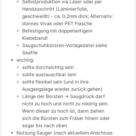
Selbstproduktion via Laser oder per
Handzuschnitt (Laminierfolie,
geschweißt) - ca. 0,2mm dick; Alternativ:
dünnes Vivak oder PET Flasche
Befestigung mit doppelseitigem
Klebeband!
Saugschuhbürsten-Vorlagedatei siehe
Seafile
wichtig:
sollte durchsichtig sein
sollte austauschbar sein
sollte flexibel sein (und in ihre
Ausgangslage wieder zurück gehen)
Länge der Borsten → Saugdruck darf
nicht zu hoch und nicht zu niedrig sein.
Wenn dieser zu hoch ist, dann ziehen
sich die Bürsten zum Fräser hinein oder
sogar bis nach oben
Nutzung Sauger (nach aktuellem Anschluss