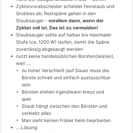
Zyklonvorabscheider scheidet Feinstaub und
Grobbes ab; Restspäne gehen in den
Staubsauger -
vorallem dann, wenn der
Zyklon voll ist. Das ist zu vermeiden!
Staubsauger sollte auf halber bix maximaler
Stufe (ca. 1200 W) laufen, damit die Späne
zuverlässig abgesaugt werden
nutzt keine handelsüblichen Borsten(leisten),
weil ….
zu hoher Verschleiß (auf Dauer muss die
Bürste schnell und einfach austauschbar
sein
Bürsten stehen irgendwann kreuz und
quer
Staub hängt zwischen den Bürsten und
verklebt alles
Man sieht keinen Fräser beim bearbeiten
….Lösung: