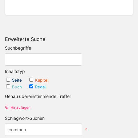
Erweiterte Suche
Suchbegriffe
Inhaltstyp
Seite
Kapitel
Buch
Regal
Genau übereinstimmende Treffer
Hinzufügen
Schlagwort-Suchen